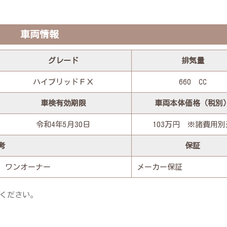
車両情報
グレード
排気量
ハイブリッドＦＸ
660 CC
車検有効期限
車両本体価格（税別
令和4年5月30日
103万円 ※諸費用別
考
保証
、ワンオーナー
メーカー保証
ください。