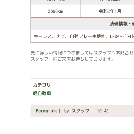
2690km
令和2年1月
装備情報・
キーレス、ナビ、自動ブレーキ機能、LEDﾍｯﾄﾞﾗｲﾄ
更に詳しい情報につきましてはスタッフへお問合せ
スタッフ一同ご来店お待ちしております。
カテゴリ
軽自動車
Permalink
by スタッフ
16:45