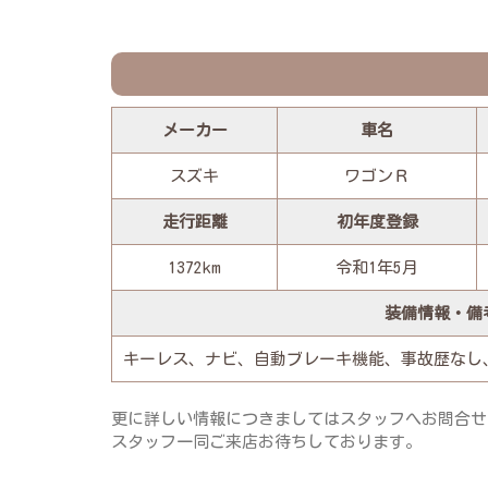
メーカー
車名
スズキ
ワゴンＲ
走行距離
初年度登録
1372km
令和1年5月
装備情報・備
キーレス、ナビ、自動ブレーキ機能、事故歴なし
更に詳しい情報につきましてはスタッフへお問合せ
スタッフ一同ご来店お待ちしております。