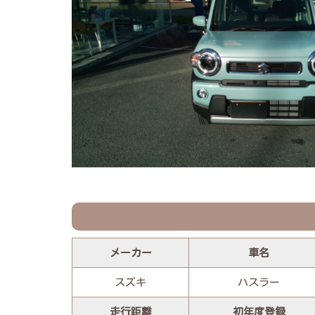
メーカー
車名
スズキ
ハスラー
走行距離
初年度登録