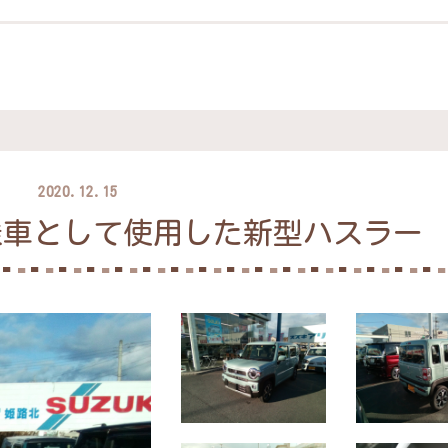
2020.12.15
乗車として使用した新型ハスラー