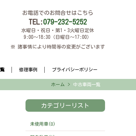
お電話でのお問合せはこちら
TEL:
079-232-5252
水曜日・祝日・第1・3火曜日定休
9:00～18:30（日曜日～17:00）
※ 諸事情により時間等の変更がございます
覧
修理事例
プライバシーポリシー
ホーム
中古車両一覧
カテゴリーリスト
未使用車(0)