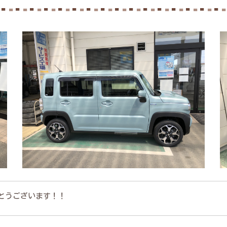
とうございます！！