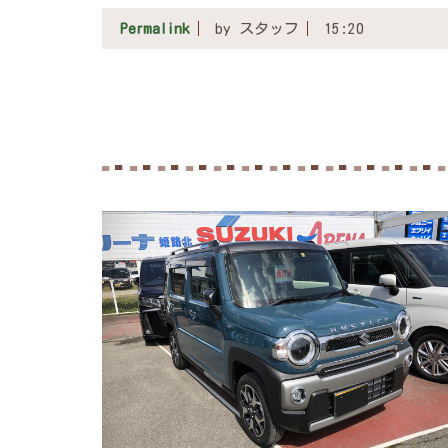
Permalink
by スタッフ
15:20