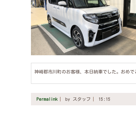
神崎郡市川町のお客様、本日納車でした。おめで
Permalink
by スタッフ
15:15