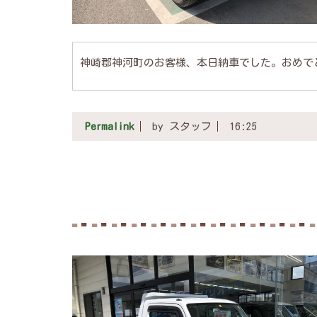
神崎郡神河町のお客様、本日納車でした。おめで
Permalink
by スタッフ
16:25