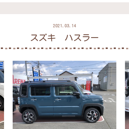
2021.03.14
スズキ ハスラー