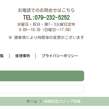
お電話でのお問合せはこちら
TEL:
079-232-5252
水曜日・祝日・第1・3火曜日定休
9:00～18:30（日曜日～17:00）
※ 諸事情により時間等の変更がございます
覧
修理事例
プライバシーポリシー
ホーム
納車記念スナップ写真