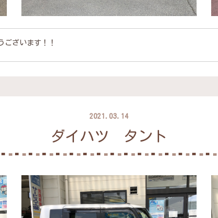
うございます！！
2021.03.14
ダイハツ タント