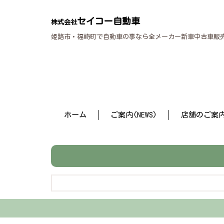
セイコー自動車
株式会社
姫路市・福崎町で自動車の事なら全メーカー新車中古車販
ホーム
ご案内(NEWS)
店舗のご案