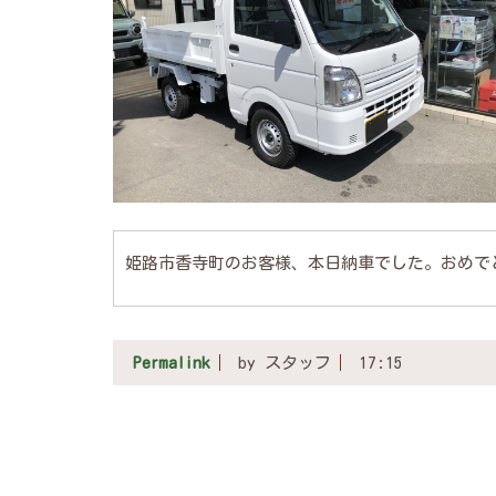
姫路市香寺町のお客様、本日納車でした。おめで
Permalink
by スタッフ
17:15