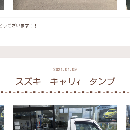
とうございます！！
2021.04.09
スズキ キャリｨ ダンプ