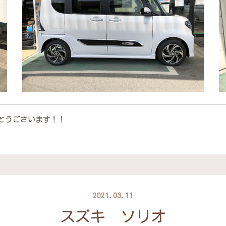
とうございます！！
2021.03.11
スズキ ソリオ