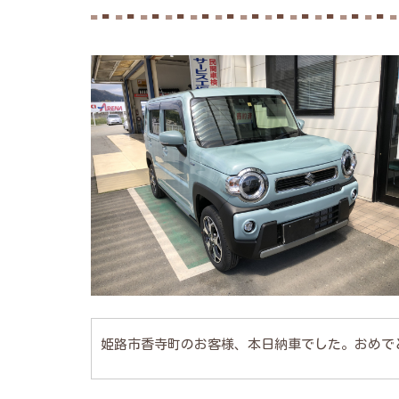
姫路市香寺町のお客様、本日納車でした。おめで