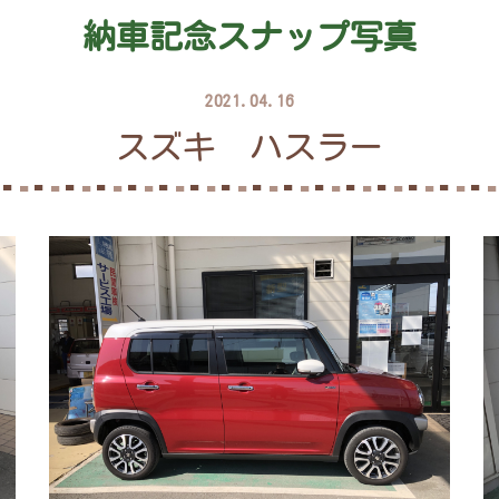
納車記念スナップ写真
2021.04.16
スズキ ハスラー