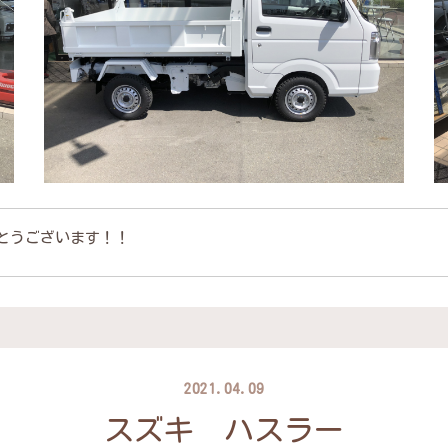
とうございます！！
2021.04.09
スズキ ハスラー