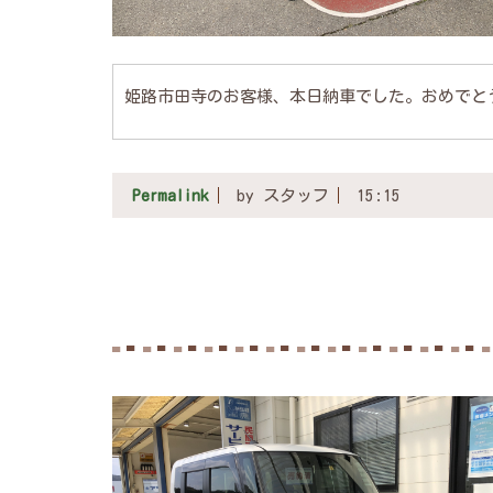
姫路市田寺のお客様、本日納車でした。おめでと
Permalink
by スタッフ
15:15